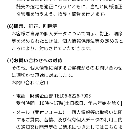
託先の選定を適正に行うとともに、当社と同様適正
な管理を行うよう、指導・監督を行います。
(6)開示、訂正、削除等
お客様ご自身の個人データについて開示、訂正、削除
等を求められたときは、個人情報保護法等の 定めると
ころにより、対応させていただきます。
(7)お問い合わせへの対応
その他、個人情報に関するお客様からのお問い合わせ
に適切かつ迅速に対応します。
お問い合わせ窓口
・電話 財務企画部 TEL06-6226-7903
受付時間 10時～17時[土日祝日、年末年始を除く]
・メール（受付フォーム） 個人情報等の取扱いに関
するご質問、苦情、及び保有個人データの利用目的
の通知又は開示等のご請求につきましてはこちらま