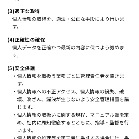
(3)適正な取得
個人情報の取得を、適法・公正な手段により行いま
す。
(4)正確性の確保
個人データを正確かつ最新の内容に保つよう努めま
す。
(5)安全保護
・個人情報を取扱う業務ごとに管理責任者を置きま
す。
・個人情報への不正アクセス、個人情報の紛失、破
壊、改ざん、漏洩が生じないよう安全管理措置を講
じます。
・個人情報の取扱いに関する規程、マニュアル類を定
め、社内に周知徹底するとともに、指導・監督を行
います。
・個人情報の処理等を第三者に委託する場合には、委