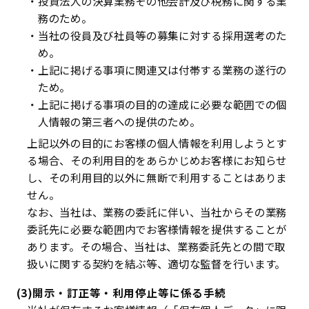
・投資法人の決算業務その他会計及び税務に関する業
務のため。
・当社の役員及び社員等の募集に対する採用選考のた
め。
・上記に掲げる事項に関連又は付帯する業務の遂行の
ため。
・上記に掲げる事項の目的の達成に必要な範囲での個
人情報の第三者への提供のため。
上記以外の目的にお客様の個人情報を利用しようとす
る場合、その利用目的をあらかじめお客様にお知らせ
し、その利用目的以外に無断で利用することはありま
せん。
なお、当社は、業務の委託に伴い、当社からその業務
委託先に必要な範囲内でお客様情報を提供することが
あります。その場合、当社は、業務委託先との間で取
扱いに関する契約を結ぶ等、適切な監督を行います。
(3)開示・訂正等・利用停止等に係る手続