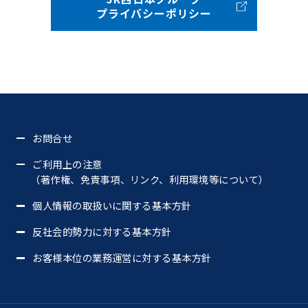
プライバシーポリシー
お問合せ
ご利用上の注意
（著作権、免責事項、リンク、利用環境等について）
個人情報の取扱いに関する基本方針
反社会的勢力に対する基本方針
お客様本位の業務運営に対する基本方針