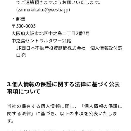
でご連絡頂きますようお願いいたします。
(zaimukikaku@jwestia.jp)
・郵送
〒530-0005
大阪府大阪市北区中之島二丁目2番7号
中之島セントラルタワー21階
JR西日本不動産投資顧問株式会社 個人情報受付窓
口 宛
3.個人情報の保護に関する法律に基づく公表
事項について
当社の保有する個人情報に関し、「個人情報の保護に
関する法律」に基づき、以下の事項を公表いたしま
す。