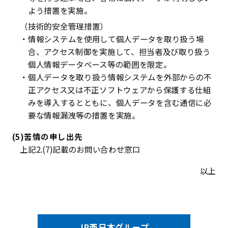
よう措置を実施。
（技術的安全管理措置）
・情報システムを使用して個人データを取り扱う場
合、アクセス制御を実施して、担当者及び取り扱う
個人情報データベース等の範囲を限定。
・個人データを取り扱う情報システムを外部からの不
正アクセス又は不正ソフトウェアから保護する仕組
みを導入するとともに、個人データを含む通信に必
要な情報漏洩等の措置を実施。
(5)苦情の申し出先
上記2.(7)記載のお問い合わせ窓口
以上
JR西日本グループ